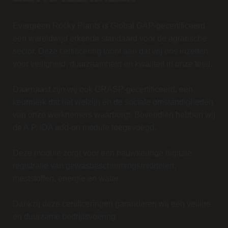
Evergreen Rocky Plants is Global GAP-gecertificeerd,
een wereldwijd erkende standaard voor de agrarische
sector. Deze certificering toont aan dat wij ons inzetten
voor veiligheid, duurzaamheid en kwaliteit in onze teelt.
Daarnaast zijn wij ook GRASP-gecertificeerd, een
keurmerk dat het welzijn en de sociale omstandigheden
van onze werknemers waarborgt. Bovendien hebben wij
de A.P. IDA add-on module toegevoegd.
Deze module zorgt voor een nauwkeurige digitale
registratie van gewasbeschermingsmiddelen,
meststoffen, energie en water.
Dankzij deze certificeringen garanderen wij een veilige
en duurzame bedrijfsvoering.