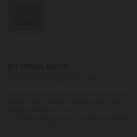
Het verhaal achter
Evergreen rocky plants
Evergreen Rocky Plants voorheen ook bekend als Erik
de Boer Plants, wordt gerund door de oprichter van het
bedrijf Erik de Boer en zijn team.
In 1998 begon Erik met het telen van diverse tuinplanten
in een kas in Bleiswijk.